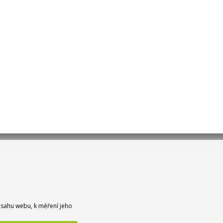
bsahu webu, k měření jeho