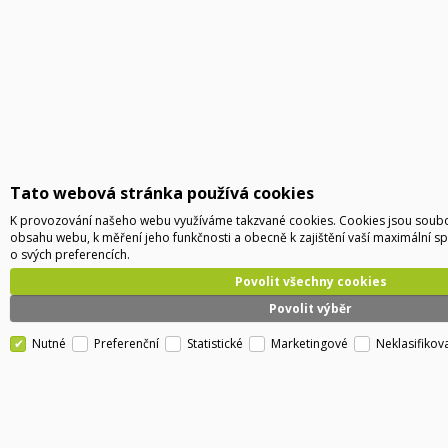
Tato webová stránka používá cookies
K provozování našeho webu využíváme takzvané cookies. Cookies jsou soubor
obsahu webu, k měření jeho funkčnosti a obecně k zajištění vaší maximální s
o svých preferencích.
Povolit všechny cookies
Povolit výběr
Nutné
Preferenční
Statistické
Marketingové
Neklasifikov